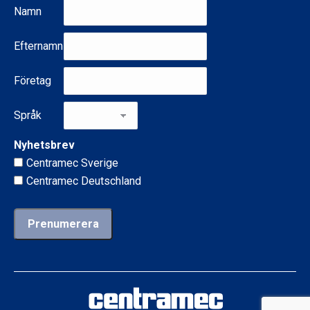
Namn
Efternamn
Företag
Språk
Nyhetsbrev
Centramec Sverige
Centramec Deutschland