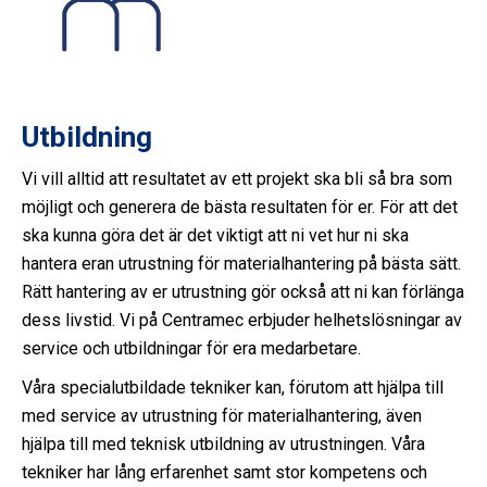
Utbildning
Vi vill alltid att resultatet av ett projekt ska bli så bra som
möjligt och generera de bästa resultaten för er. För att det
ska kunna göra det är det viktigt att ni vet hur ni ska
hantera eran utrustning för materialhantering på bästa sätt.
Rätt hantering av er utrustning gör också att ni kan förlänga
dess livstid. Vi på Centramec erbjuder helhetslösningar av
service och utbildningar för era medarbetare.
Våra specialutbildade tekniker kan, förutom att hjälpa till
med service av utrustning för materialhantering, även
hjälpa till med teknisk utbildning av utrustningen. Våra
tekniker har lång erfarenhet samt stor kompetens och