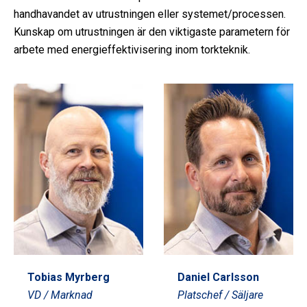
handhavandet av utrustningen eller systemet/processen.
Kunskap om utrustningen är den viktigaste parametern för
arbete med energieffektivisering inom torkteknik.
Tobias Myrberg
Daniel Carlsson
VD / Marknad
Platschef / Säljare