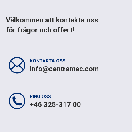
Välkommen att kontakta oss
för frågor och offert!
KONTAKTA OSS
info@centramec.com
RING OSS
+46 325-317 00