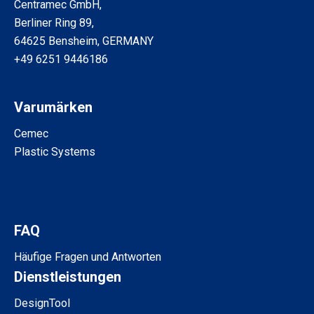
Centramec GmbH,
Berliner Ring 89,
64625 Bensheim, GERMANY
+49 6251 9446186
Varumärken
Cemec
Plastic Systems
FAQ
Häufige Fragen und Antworten
Dienstleistungen
DesignTool