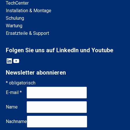
TechCenter
Installation & Montage
Schulung
Wartung
Ersatzteile & Support
Folgen Sie uns auf LinkedIn und Youtube
LinkedIn
YouTube
Newsletter abonnieren
*
obligatorisch
E-mail
*
Name
Nachname