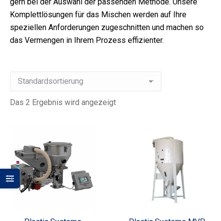
gern bei der Auswahl der passenden Methode. Unsere
Komplettlösungen für das Mischen werden auf Ihre
speziellen Anforderungen zugeschnitten und machen so
das Vermengen in Ihrem Prozess effizienter.
Das 2 Ergebnis wird angezeigt