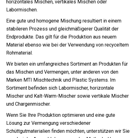
horizontales Mischen, vertikales Mischen oder
Labormischen.
Eine gute und homogene Mischung resultiert in einem
stabileren Prozess und gleichmäßigerer Qualität der
Endprodukte. Das gilt für die Produktion aus neuem
Material ebenso wie bei der Verwendung von recyceltem
Rohmaterial.
Wir bieten ein umfangreiches Sortiment an Produkten für
das Mischen und Vermengen, unter anderen von den
Marken MTI Mischtechnik und Plastic Systems. Im
Sortiment befinden sich Labormischer, horizontale
Mischer und Kalt-Warm-Mischer sowie vertikale Mischer
und Chargenmischer.
Wenn Sie Ihre Produktion optimieren und eine gute
Lösung zur Vermengung verschiedener
Schüttgutmaterialien finden möchten, unterstützen wir Sie