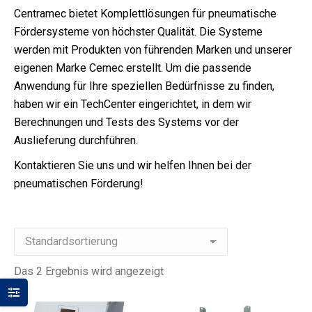
Centramec bietet Komplettlösungen für pneumatische
Fördersysteme von höchster Qualität. Die Systeme
werden mit Produkten von führenden Marken und unserer
eigenen Marke Cemec erstellt. Um die passende
Anwendung für Ihre speziellen Bedürfnisse zu finden,
haben wir ein TechCenter eingerichtet, in dem wir
Berechnungen und Tests des Systems vor der
Auslieferung durchführen.
Kontaktieren Sie uns und wir helfen Ihnen bei der
pneumatischen Förderung!
Das 2 Ergebnis wird angezeigt