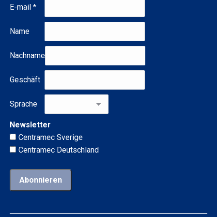
E-mail
*
Name
Nachname
Geschäft
Sprache
Newsletter
Centramec Sverige
Centramec Deutschland