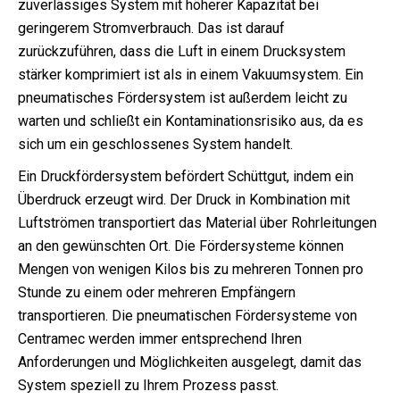
zuverlässiges System mit höherer Kapazität bei
geringerem Stromverbrauch. Das ist darauf
zurückzuführen, dass die Luft in einem Drucksystem
stärker komprimiert ist als in einem Vakuumsystem. Ein
pneumatisches Fördersystem ist außerdem leicht zu
warten und schließt ein Kontaminationsrisiko aus, da es
sich um ein geschlossenes System handelt.
Ein Druckfördersystem befördert Schüttgut, indem ein
Überdruck erzeugt wird. Der Druck in Kombination mit
Luftströmen transportiert das Material über Rohrleitungen
an den gewünschten Ort. Die Fördersysteme können
Mengen von wenigen Kilos bis zu mehreren Tonnen pro
Stunde zu einem oder mehreren Empfängern
transportieren. Die pneumatischen Fördersysteme von
Centramec werden immer entsprechend Ihren
Anforderungen und Möglichkeiten ausgelegt, damit das
System speziell zu Ihrem Prozess passt.