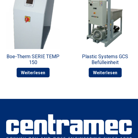
Boe-Therm SERIE TEMP
Plastic Systems GCS
150
Befülleinheit
Weiterlesen
Weiterlesen