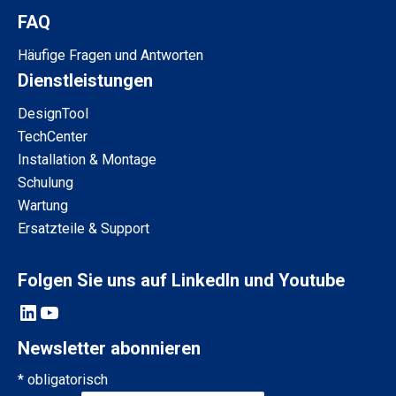
FAQ
Häufige Fragen und Antworten
Dienstleistungen
DesignTool
TechCenter
Installation & Montage
Schulung
Wartung
Ersatzteile & Support
Folgen Sie uns auf LinkedIn und Youtube
LinkedIn
YouTube
Newsletter abonnieren
*
obligatorisch