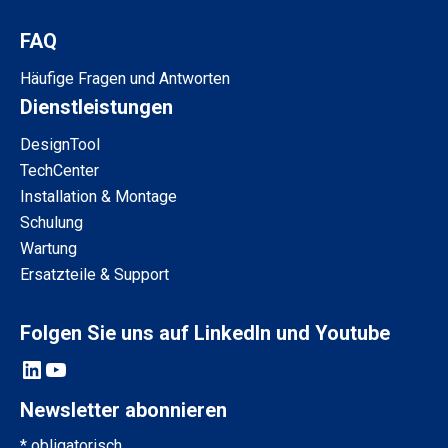
FAQ
Häufige Fragen und Antworten
Dienstleistungen
DesignTool
TechCenter
Installation & Montage
Schulung
Wartung
Ersatzteile & Support
Folgen Sie uns auf LinkedIn und Youtube
LinkedIn
YouTube
Newsletter abonnieren
*
obligatorisch