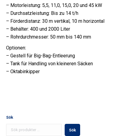
– Motorleistung: 5,5, 11,0, 15,0, 20 und 45 kW
– Durchsatzleistung: Bis zu 14 t/h
– Förderdistanz: 30 m vertikal, 10 m horizontal
– Behälter: 400 und 2000 Liter
– Rohrdurchmesser: 50 mm bis 140 mm
Optionen:
– Gestell für Big-Bag-Entleerung
– Tank für Handling von kleineren Säcken
– Oktabinkipper
Sök
Sök