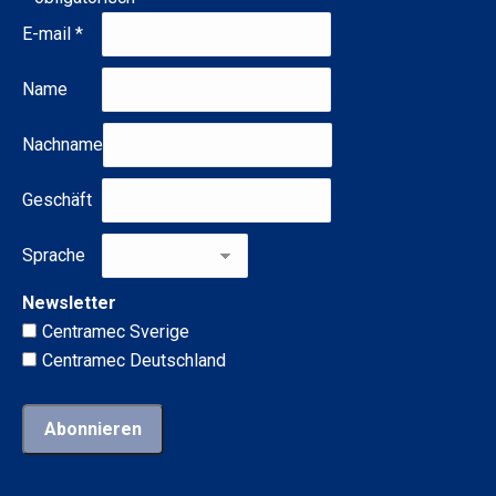
E-mail
*
Name
Nachname
Geschäft
Sprache
Newsletter
Centramec Sverige
Centramec Deutschland