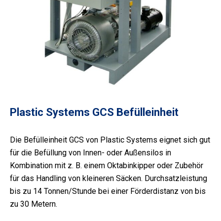
Plastic Systems GCS Befülleinheit
Die Befülleinheit GCS von Plastic Systems eignet sich gut
für die Befüllung von Innen- oder Außensilos in
Kombination mit z. B. einem Oktabinkipper oder Zubehör
für das Handling von kleineren Säcken. Durchsatzleistung
bis zu 14 Tonnen/Stunde bei einer Förderdistanz von bis
zu 30 Metern.