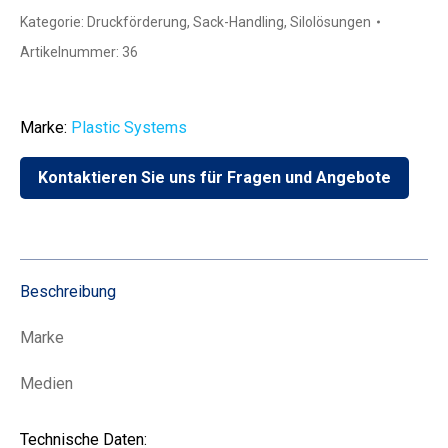
Kategorie:
Druckförderung
,
Sack-Handling
,
Silolösungen
Artikelnummer:
36
Marke:
Plastic Systems
Kontaktieren Sie uns für Fragen und Angebote
Beschreibung
Marke
Medien
Technische Daten: