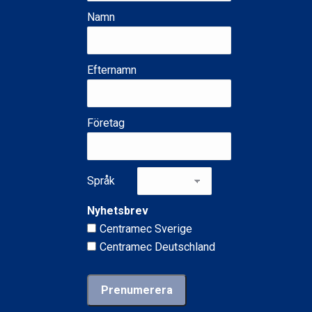
Namn
Efternamn
Företag
Språk
Nyhetsbrev
Centramec Sverige
Centramec Deutschland