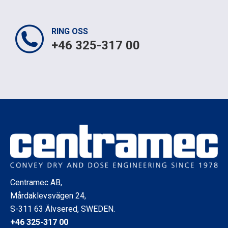
RING OSS
+46 325-317 00
Centramec AB,
Mårdaklevsvägen 24,
S-311 63 Älvsered, SWEDEN.
+46 325-317 00