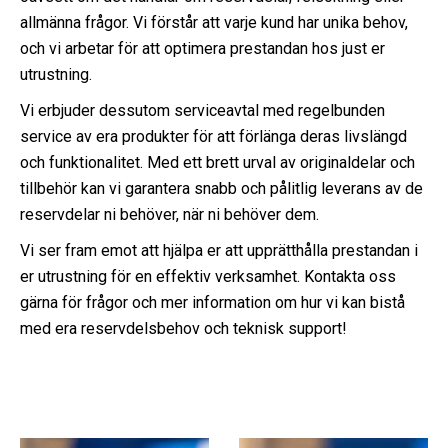
allmänna frågor. Vi förstår att varje kund har unika behov,
och vi arbetar för att optimera prestandan hos just er
utrustning.
Vi erbjuder dessutom serviceavtal med regelbunden
service av era produkter för att förlänga deras livslängd
och funktionalitet. Med ett brett urval av originaldelar och
tillbehör kan vi garantera snabb och pålitlig leverans av de
reservdelar ni behöver, när ni behöver dem.
Vi ser fram emot att hjälpa er att upprätthålla prestandan i
er utrustning för en effektiv verksamhet. Kontakta oss
gärna för frågor och mer information om hur vi kan bistå
med era reservdelsbehov och teknisk support!