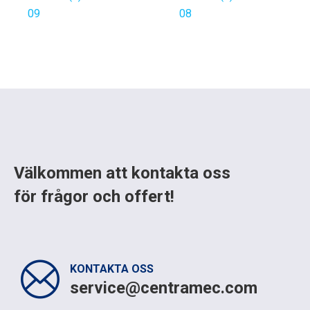
09
08
Välkommen att kontakta oss
för frågor och offert!
KONTAKTA OSS
service@centramec.com