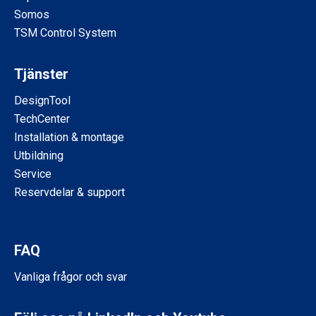
Somos
TSM Control System
Tjänster
DesignTool
TechCenter
Installation & montage
Utbildning
Service
Reservdelar & support
FAQ
Vanliga frågor och svar