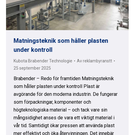
Matningsteknik som håller plasten
under kontroll
Kubota Brabender Technologie
Av
reklambyranstt
25 september 2025
Brabender – Redo för framtiden Matningsteknik
som håller plasten under kontroll Plast är
avgörande för den moderna industrin. De fungerar
som förpackningar, komponenter och
högteknologiska material – och tack vare sin
mångsidighet anses de vara ett viktigt material i
vår tid. Samtidigt ökar pressen att använda plast
mer effektivt och öka återvinningen. Det innebär