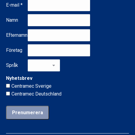
E-mail
*
Namn
Efternamn
Företag
Språk
Nyhetsbrev
Centramec Sverige
Centramec Deutschland