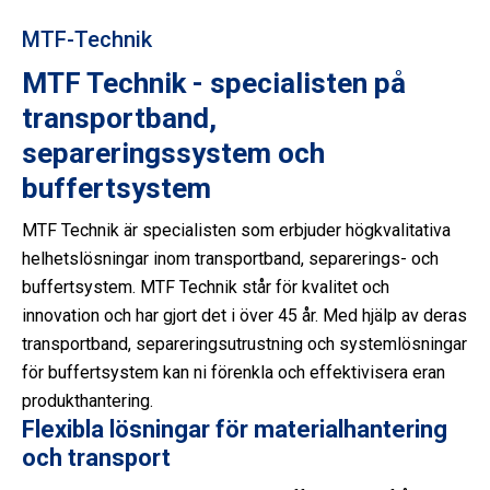
MTF-Technik
MTF Technik - specialisten på
transportband,
separeringssystem och
buffertsystem
MTF Technik är specialisten som erbjuder högkvalitativa
helhetslösningar inom transportband, separerings- och
buffertsystem. MTF Technik står för kvalitet och
innovation och har gjort det i över 45 år. Med hjälp av deras
transportband, separeringsutrustning och systemlösningar
för buffertsystem kan ni förenkla och effektivisera eran
produkthantering.
Flexibla lösningar för materialhantering
och transport