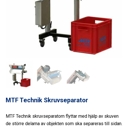
MTF Technik Skruvseparator
MTF Technik skruvseparatorn flyttar med hjälp av skuven
de större delarna av objekten som ska separeras till sidan.