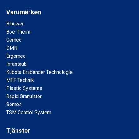
Varumärken
Blauwer
Boe-Therm
Cemec
DMN
Ergomec
Infastaub
Kubota Brabender Technologie
MTF Technik
Plastic Systems
Rapid Granulator
Somos
TSM Control System
Tjänster