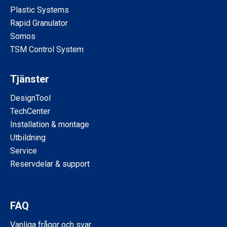
Plastic Systems
Rapid Granulator
Somos
TSM Control System
Tjänster
DesignTool
TechCenter
Installation & montage
Utbildning
Service
Reservdelar & support
FAQ
Vanliga frågor och svar