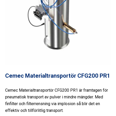
Cemec Materialtransportör CFG200 PR1
Cemec Materialtransportör CFG200 PR1 är framtagen för
pneumatisk transport av pulver i mindre mängder. Med
finfilter och filterrensning via implosion så blir det en
effektiv och tillförlitlig transport.